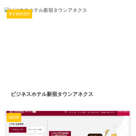
東京都新宿区
2024/6/10
ビジネスホテル新宿タウンアネクス
福岡県