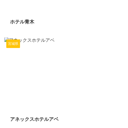
2024/6/10
ホテル青木
宮城県
2024/6/10
アネックスホテルアベ