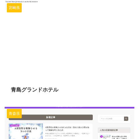
宮崎県
2024/6/10
青島グランドホテル
青森県