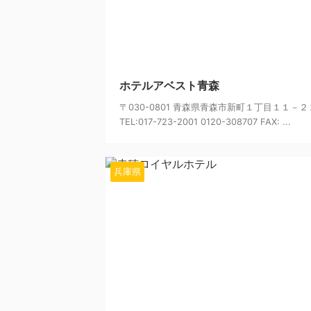
20
ホテルアベスト青森
〒030-0801 青森県青森市新町１丁目１１－２
TEL:017-723-2001 0120-308707 FAX: ...
兵庫県
20