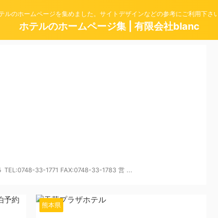
テルのホームページを集めました。サイトデザインなどの参考にご利用下さ
ホテルのホームページ集 | 有限会社blanc
48-33-1771 FAX:0748-33-1783 営 ...
2024/6/7
熊本県