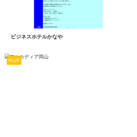
2024/6/11
ビジネスホテルかなや
岡山県
2024/6/11