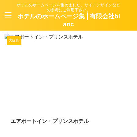
ホテルのホームページを集めました。サイトデザインなど
の参考にご利用下さい。
ホテルのホームページ集 | 有限会社bl
anc
大阪府
2024/6/13
エアポートイン・プリンスホテル