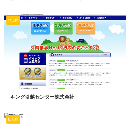
埼玉県
2024/6/13
キング引越センター株式会社
山形県