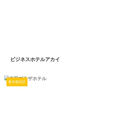
2024/6/13
ビジネスホテルアカイ
東京都北区