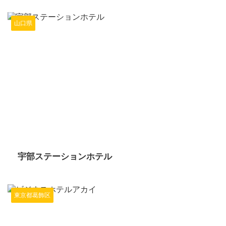
山口県
2024/6/14
宇部ステーションホテル
東京都葛飾区