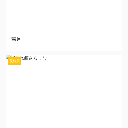
2024/5/30
彗月
茨城県
2024/5/16