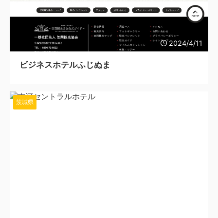
2024/4/11
ビジネスホテルふじぬま
茨城県
2024/4/4