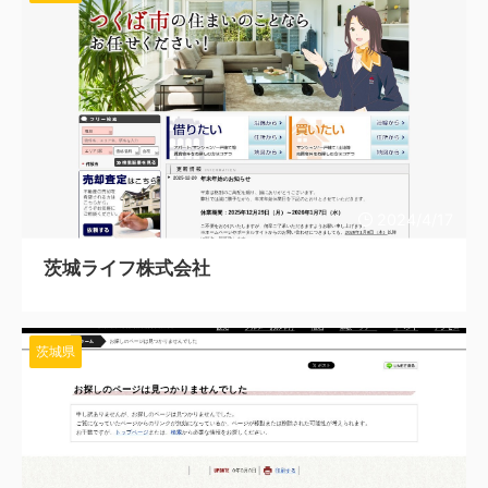
2024/4/17
茨城ライフ株式会社
茨城県