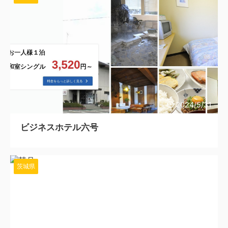
2024/5/31
ビジネスホテル六号
茨城県