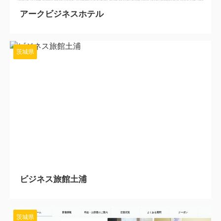
アークビジネスホテル
茨城県
2024/6/3
ビジネス旅館土浦
茨城県