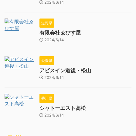
2024/6/14
滋賀県
有限会社ゑびす屋
2024/6/14
愛媛県
アビスイン道後・松山
2024/6/14
香川県
シャトーエスト高松
2024/6/14