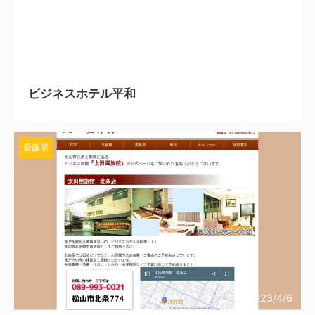
2023/4/10
ビジネスホテル平和
愛媛県
2023/4/6