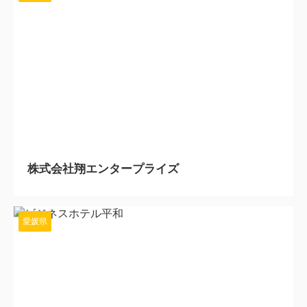
2023/4/12
株式会社翔エンタープライズ
愛媛県