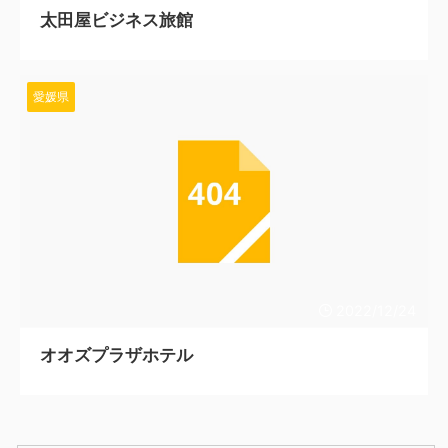
太田屋ビジネス旅館
愛媛県
2022/12/24
オオズプラザホテル