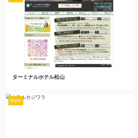
2024/2/15
ターミナルホテル松山
愛媛県