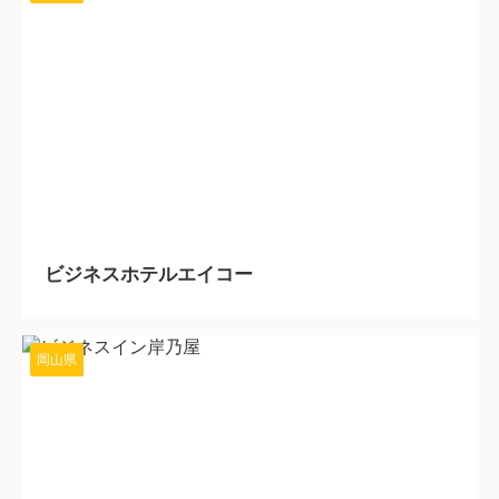
2024/4/15
ビジネスホテルエイコー
岡山県