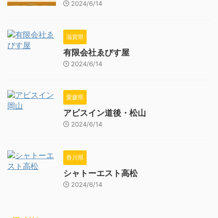
2024/6/14
滋賀県
有限会社ゑびす屋
2024/6/14
愛媛県
アビスイン道後・松山
2024/6/14
香川県
シャトーエスト高松
2024/6/14