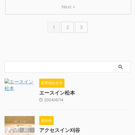
Next »
1
2
3
長野県松本市
エースイン松本
2024/6/14
愛知県
アクセスイン刈谷