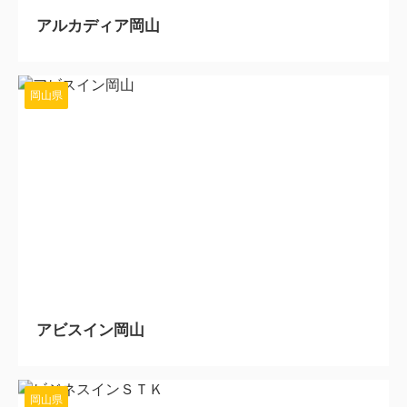
アルカディア岡山
岡山県
2024/6/11
アビスイン岡山
岡山県