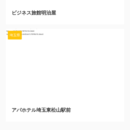
ビジネス旅館明治屋
埼玉県
2023/8/1
アパホテル埼玉東松山駅前