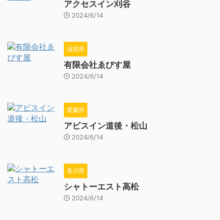
アクセスイン刈谷
2024/6/14
滋賀県
有限会社ゑびす屋
2024/6/14
愛媛県
アビスイン道後・松山
2024/6/14
香川県
シャトーエスト高松
2024/6/14