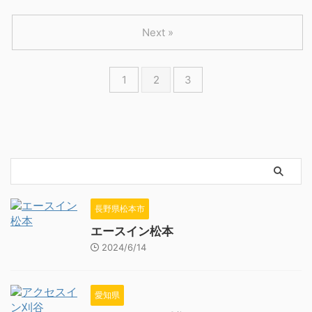
Next »
1
2
3
長野県松本市
エースイン松本
2024/6/14
愛知県