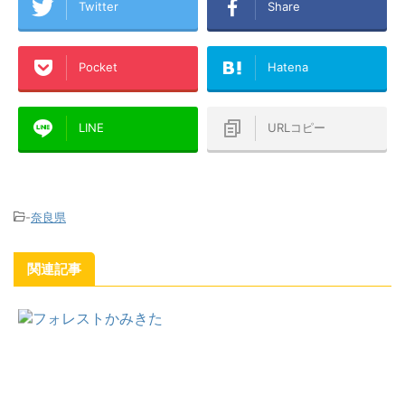
Twitter
Share
Pocket
Hatena
LINE
URLコピー
-
奈良県
関連記事