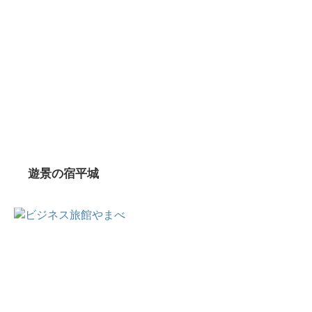
遊景の宿平城