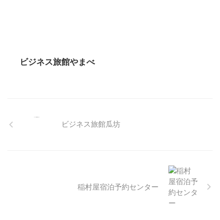
ビジネス旅館やまべ
ビジネス旅館瓜坊
稲村屋宿泊予約センター