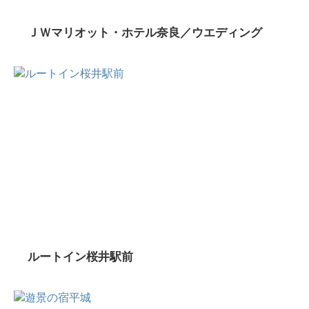
ＪＷマリオット・ホテル奈良／ウエディング
ルートイン桜井駅前