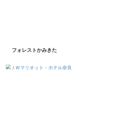
フォレストかみきた