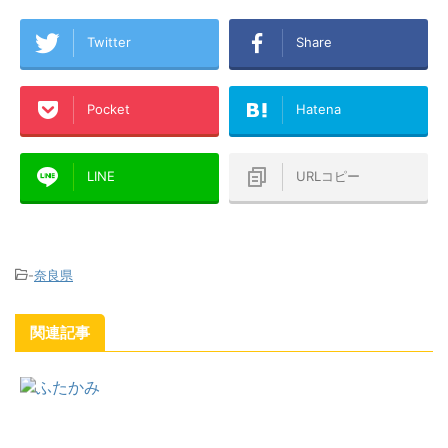
Twitter
Share
Pocket
Hatena
LINE
URLコピー
-
奈良県
関連記事