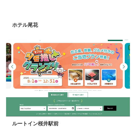
ホテル尾花
ルートイン桜井駅前