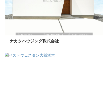
ナカタハウジング株式会社