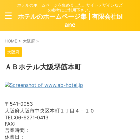
ホテルのホームページを集めました。サイトデザインなど
の参考にご利用下さい。
ホテルのホームページ集 | 有限会社bl
anc
HOME
>
大阪府
>
大阪府
ＡＢホテル大阪堺筋本町
〒541-0053
大阪府大阪市中央区本町１丁目４－１０
TEL:06-6271-0413
FAX:
営業時間：
休業日：