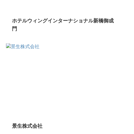
ホテルウィングインターナショナル新橋御成
門
景生株式会社