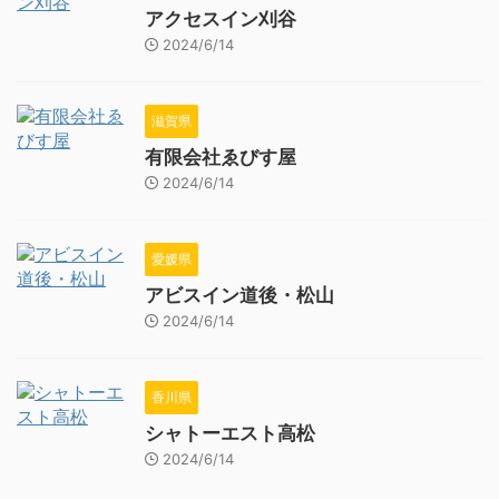
アクセスイン刈谷
2024/6/14
滋賀県
有限会社ゑびす屋
2024/6/14
愛媛県
アビスイン道後・松山
2024/6/14
香川県
シャトーエスト高松
2024/6/14