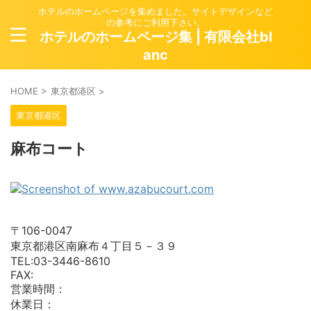
ホテルのホームページを集めました。サイトデザインなど
の参考にご利用下さい。
ホテルのホームページ集 | 有限会社bl
anc
HOME
>
東京都港区
>
東京都港区
麻布コート
〒106-0047
東京都港区南麻布４丁目５－３９
TEL:03-3446-8610
FAX:
営業時間：
休業日：