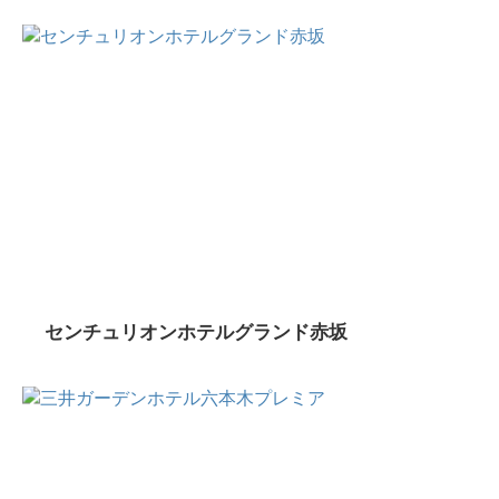
センチュリオンホテルグランド赤坂