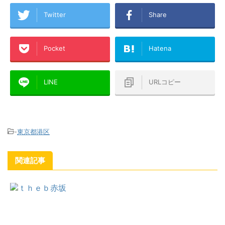
Twitter
Share
Pocket
Hatena
LINE
URLコピー
-
東京都港区
関連記事