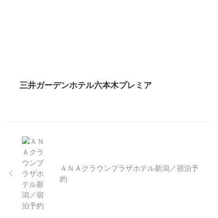
三井ガーデンホテル六本木プレミア
ＡＮＡクラウンプラザホテル新潟／宿泊予
約