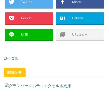
Twitter
Share
Pocket
Hatena
LINE
URLコピー
-
千葉県
関連記事