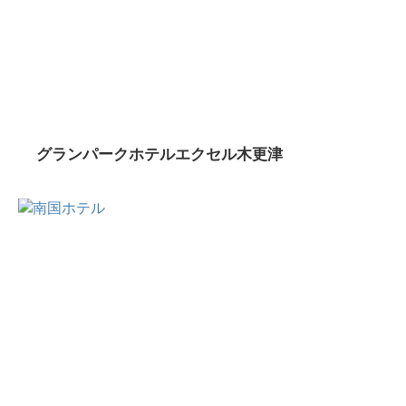
グランパークホテルエクセル木更津