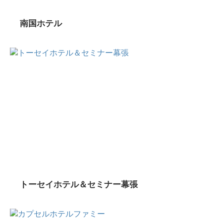
南国ホテル
トーセイホテル＆セミナー幕張