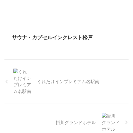
サウナ・カプセルインクレスト松戸
くれたけインプレミアム名駅南
掛川グランドホテル