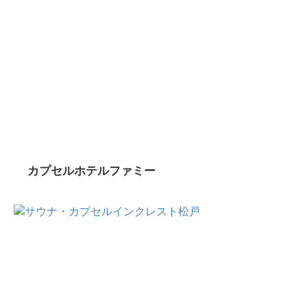
カプセルホテルファミー