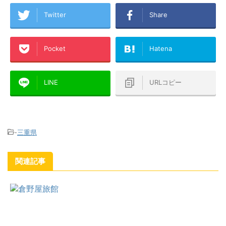
Twitter
Share
Pocket
Hatena
LINE
URLコピー
-
三重県
関連記事