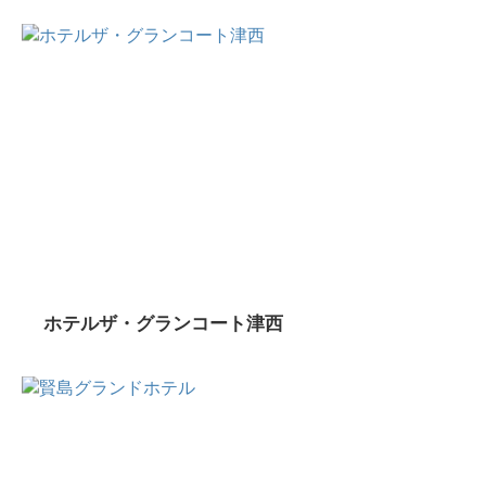
ホテルザ・グランコート津西