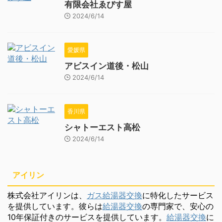
有限会社ゑびす屋
2024/6/14
愛媛県
アビスイン道後・松山
2024/6/14
香川県
シャトーエスト高松
2024/6/14
アイリン
株式会社アイリンは、
ガス給湯器交換
に特化したサービス
を提供しています。彼らは
給湯器交換
の専門家で、安心の
10年保証付きのサービスを提供しています。
給湯器交換
に