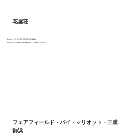
花屋荘
フェアフィールド・バイ・マリオット・三重
御浜