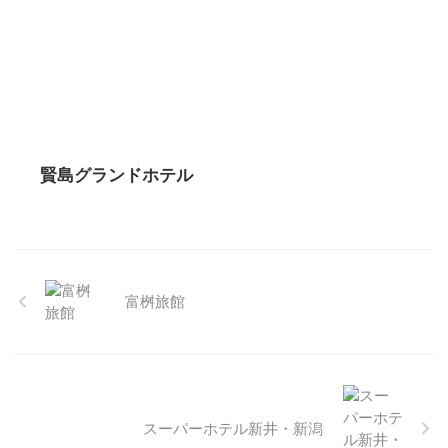
賢島グランドホテル
富桝旅館
スーパーホテル新井・新潟