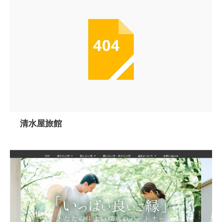
清水屋旅館