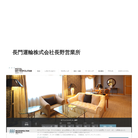
長門運輸株式会社長野営業所