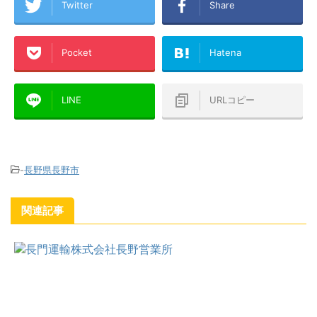
Twitter
Share
Pocket
Hatena
LINE
URLコピー
-
長野県長野市
関連記事