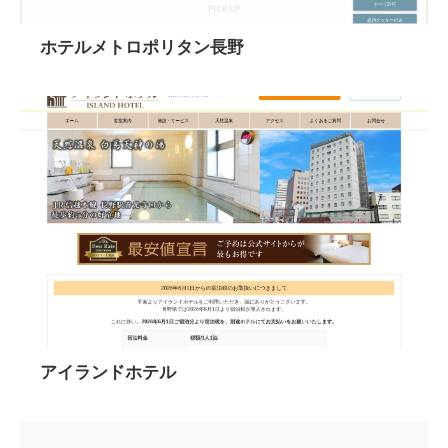
ホテルメトロポリタン長野
アイランドホテル