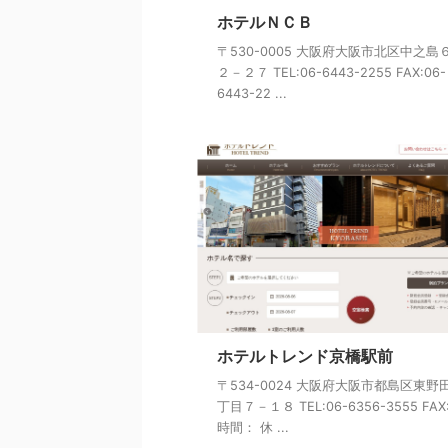
ホテルＮＣＢ
〒530-0005 大阪府大阪市北区中之島
２－２７ TEL:06-6443-2255 FAX:06-
6443-22 ...
ホテルトレンド京橋駅前
〒534-0024 大阪府大阪市都島区東野
丁目７－１８ TEL:06-6356-3555 FAX
時間： 休 ...