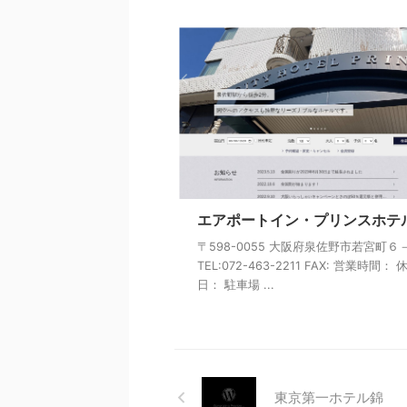
エアポートイン・プリンスホテ
〒598-0055 大阪府泉佐野市若宮町６
TEL:072-463-2211 FAX: 営業時間： 
日： 駐車場 ...
東京第一ホテル錦