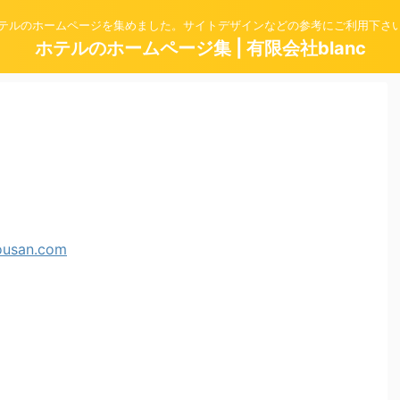
テルのホームページを集めました。サイトデザインなどの参考にご利用下さ
ホテルのホームページ集 | 有限会社blanc