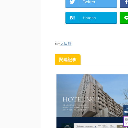
Twitter
Hatena
-
大阪府
関連記事