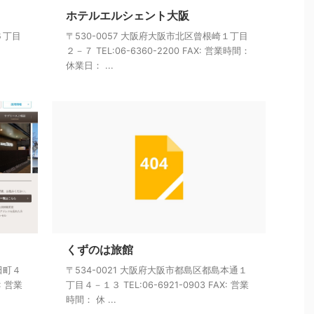
ホテルエルシェント大阪
６丁目
〒530-0057 大阪府大阪市北区曾根崎１丁目
２－７ TEL:06-6360-2200 FAX: 営業時間：
休業日： ...
くずのは旅館
田町４
〒534-0021 大阪府大阪市都島区都島本通１
: 営業
丁目４－１３ TEL:06-6921-0903 FAX: 営業
時間： 休 ...