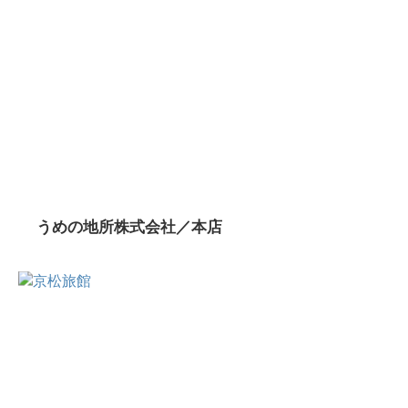
うめの地所株式会社／本店