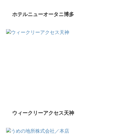
ホテルニューオータニ博多
ウィークリーアクセス天神