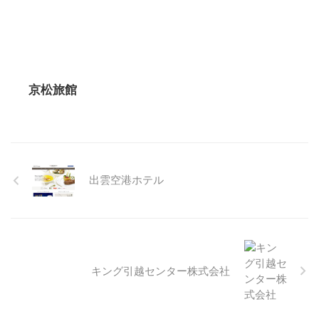
京松旅館
出雲空港ホテル
キング引越センター株式会社