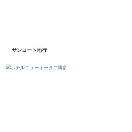
サンコート地行