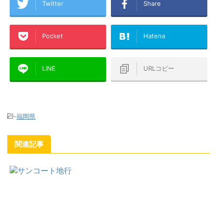
Twitter
Share
Pocket
Hatena
LINE
URLコピー
-
福岡県
関連記事