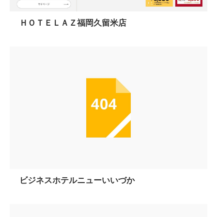
ＨＯＴＥＬＡＺ福岡久留米店
ビジネスホテルニューいいづか