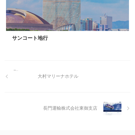
サンコート地行
大村マリーナホテル
長門運輸株式会社東御支店