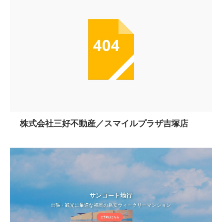
株式会社三好不動産／スマイルプラザ吉塚店