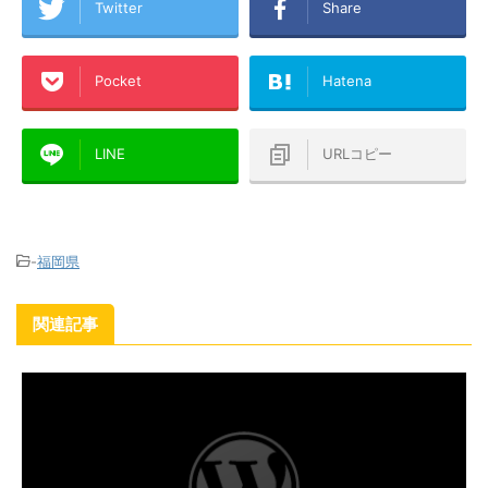
Twitter
Share
Pocket
Hatena
LINE
URLコピー
-
福岡県
関連記事