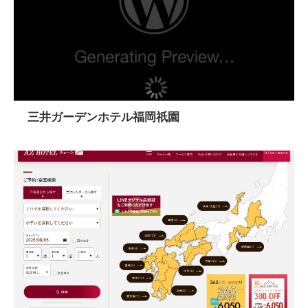
三井ガーデンホテル福岡祇園