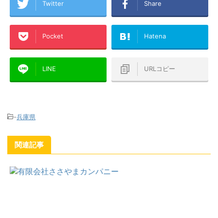
Twitter
Share
Pocket
Hatena
LINE
URLコピー
-
兵庫県
関連記事