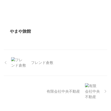
やまや旅館
フレンド倉敷
有限会社中央不動産