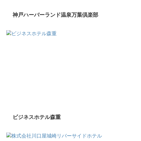
神戸ハーバーランド温泉万葉倶楽部
ビジネスホテル森重