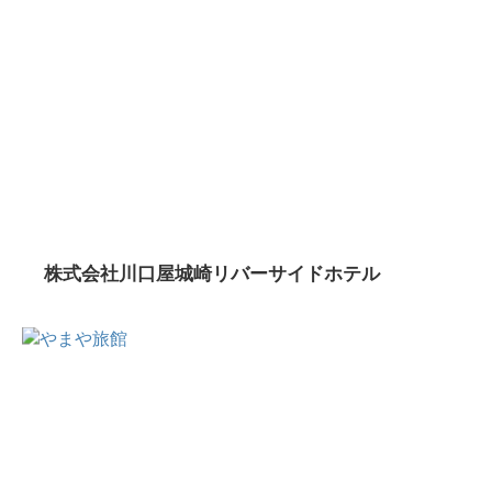
株式会社川口屋城崎リバーサイドホテル