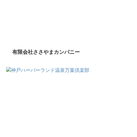
有限会社ささやまカンパニー