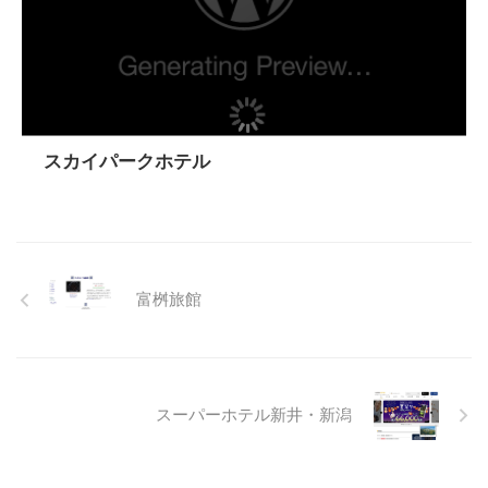
スカイパークホテル
富桝旅館
スーパーホテル新井・新潟