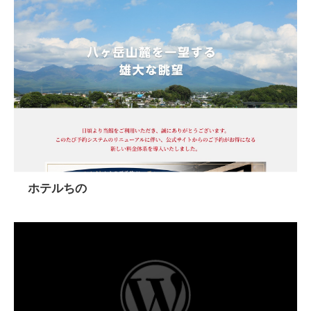
ホテルちの