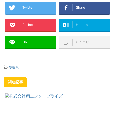
Twitter
Share
Pocket
Hatena
LINE
URLコピー
-
愛媛県
関連記事