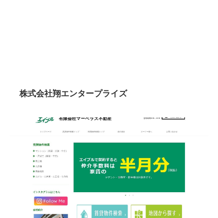
株式会社翔エンタープライズ