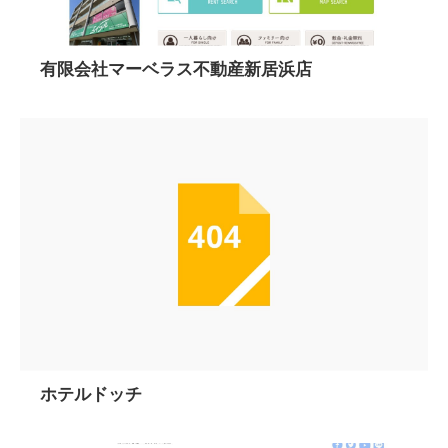
有限会社マーベラス不動産新居浜店
ホテルドッチ