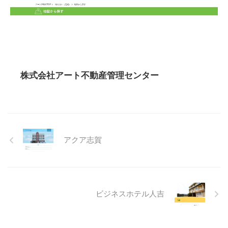
株式会社アート不動産管理センター
アクア志賀
ビジネスホテル人吉