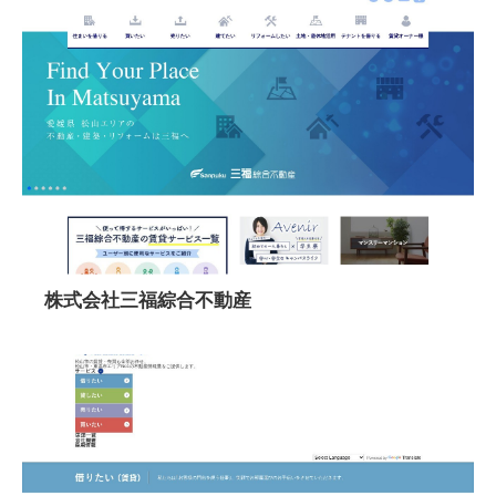
株式会社三福綜合不動産