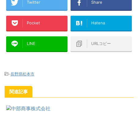
Twitter
Share
Pocket
Hatena
LINE
URLコピー
-
長野県松本市
関連記事