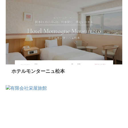
ホテルモンターニュ松本