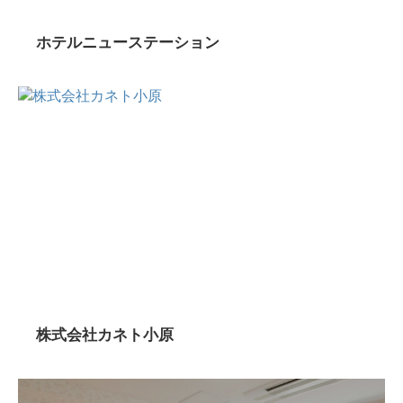
ホテルニューステーション
株式会社カネト小原