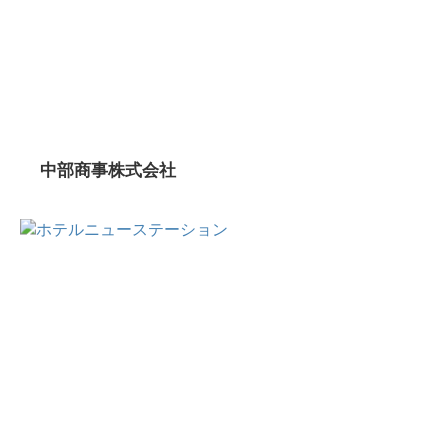
中部商事株式会社