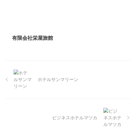
有限会社栄屋旅館
ホテルサンマリーン
ビジネスホテルマツカ