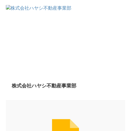
株式会社ハヤシ不動産事業部