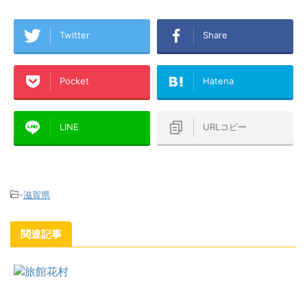
Twitter
Share
Pocket
Hatena
LINE
URLコピー
-
滋賀県
関連記事