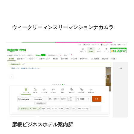
ウィークリーマンスリーマンションナカムラ
彦根ビジネスホテル案内所