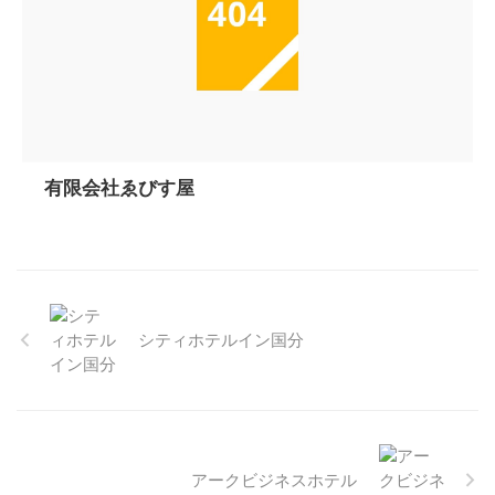
有限会社ゑびす屋
シティホテルイン国分
アークビジネスホテル