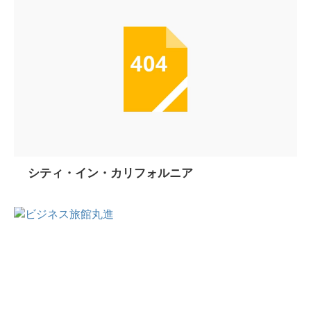
シティ・イン・カリフォルニア