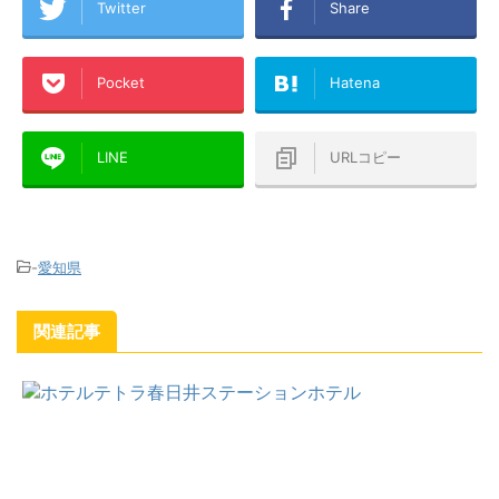
Twitter
Share
Pocket
Hatena
LINE
URLコピー
-
愛知県
関連記事