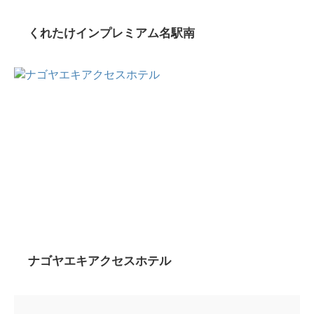
くれたけインプレミアム名駅南
ナゴヤエキアクセスホテル