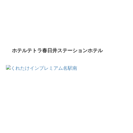
ホテルテトラ春日井ステーションホテル