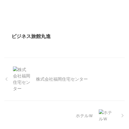
ビジネス旅館丸進
株式会社福岡住宅センター
ホテルＷ