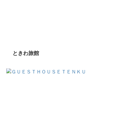
ときわ旅館