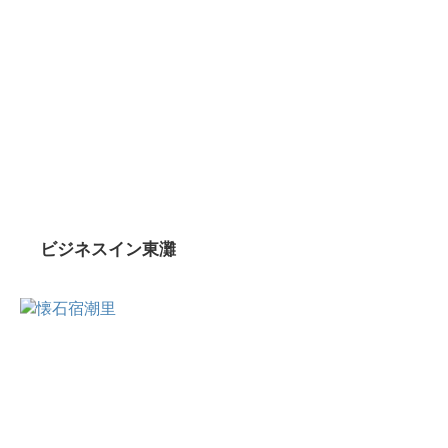
ビジネスイン東灘