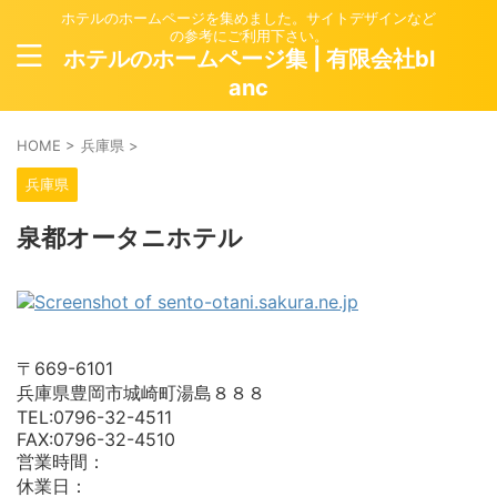
ホテルのホームページを集めました。サイトデザインなど
の参考にご利用下さい。
ホテルのホームページ集 | 有限会社bl
anc
HOME
>
兵庫県
>
兵庫県
泉都オータニホテル
〒669-6101
兵庫県豊岡市城崎町湯島８８８
TEL:0796-32-4511
FAX:0796-32-4510
営業時間：
休業日：