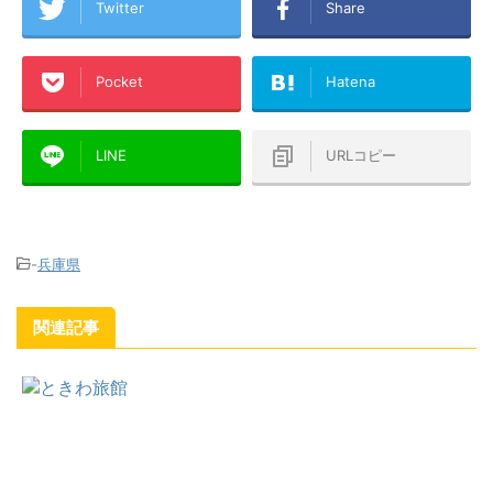
Twitter
Share
Pocket
Hatena
LINE
URLコピー
-
兵庫県
関連記事