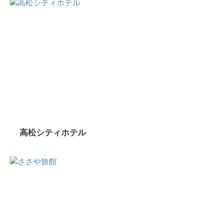
高松シティホテル