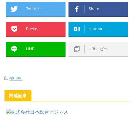
Twitter
Share
Pocket
Hatena
LINE
URLコピー
-
香川県
関連記事