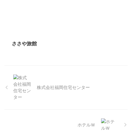
ささや旅館
株式会社福岡住宅センター
ホテルＷ