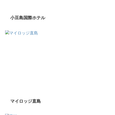
小豆島国際ホテル
マイロッジ直島