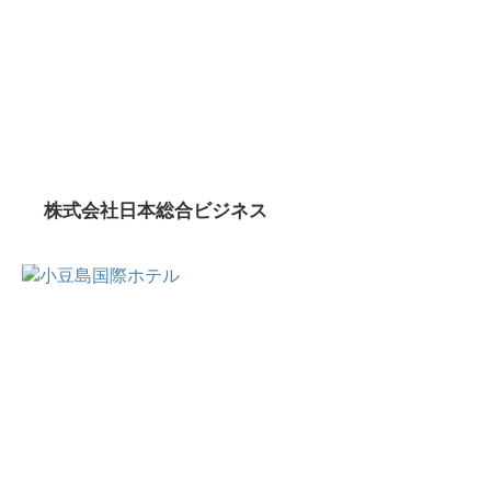
株式会社日本総合ビジネス