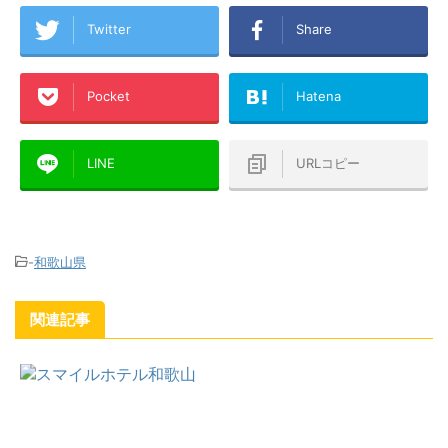
Twitter
Share
Pocket
Hatena
LINE
URLコピー
-
和歌山県
関連記事