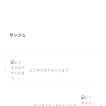
サンジュ
ビジネスホテルくだまつ
ビジネスインホテルくらま