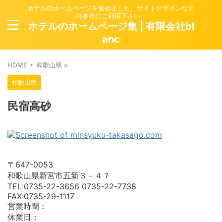
ホテルのホームページを集めました。サイトデザインなど
の参考にご利用下さい。
ホテルのホームページ集 | 有限会社bl
anc
HOME
>
和歌山県
>
和歌山県
民宿高砂
〒647-0053
和歌山県新宮市五新３－４７
TEL:0735-22-3656 0735-22-7738
FAX:0735-29-1117
営業時間：
休業日：