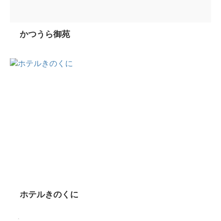
かつうら御苑
ホテルきのくに