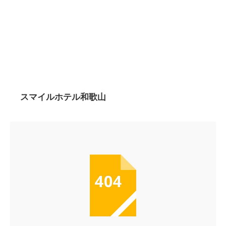
スマイルホテル和歌山