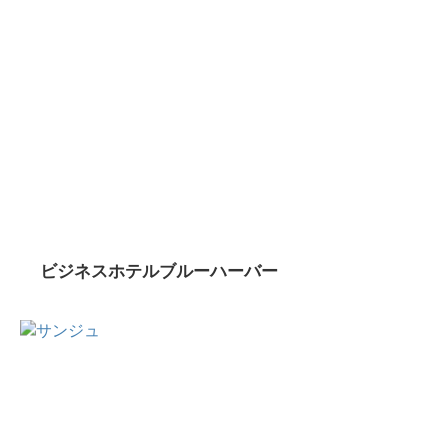
ビジネスホテルブルーハーバー