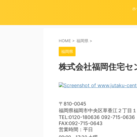
ホ
HOME
>
福岡県
>
福岡県
株式会社福岡住宅セ
〒810-0045
福岡県福岡市中央区草香江２丁目１
TEL:0120-180636 092-715-0636
FAX:092-715-0643
営業時間：平日