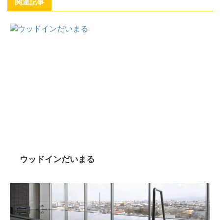
関連記事
ウッドインだいまる