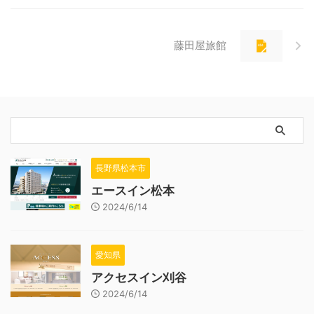
藤田屋旅館
長野県松本市
エースイン松本
2024/6/14
愛知県
アクセスイン刈谷
2024/6/14