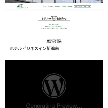
ホテルビジネスイン新潟南