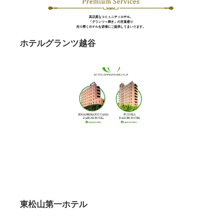
ホテルグランツ越谷
東松山第一ホテル