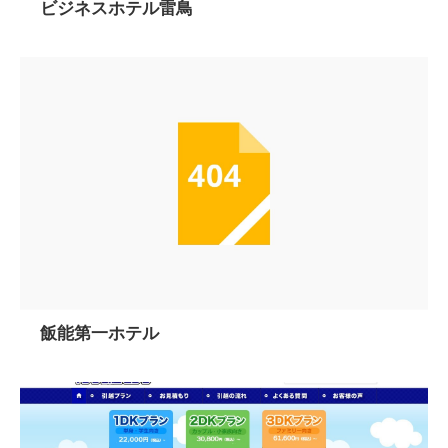
ビジネスホテル雷鳥
飯能第一ホテル