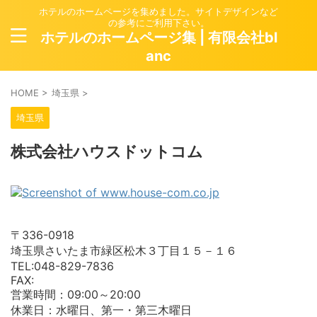
ホテルのホームページを集めました。サイトデザインなど
の参考にご利用下さい。
ホテルのホームページ集 | 有限会社bl
anc
HOME
>
埼玉県
>
埼玉県
株式会社ハウスドットコム
〒336-0918
埼玉県さいたま市緑区松木３丁目１５－１６
TEL:048-829-7836
FAX:
営業時間：09:00～20:00
休業日：水曜日、第一・第三木曜日