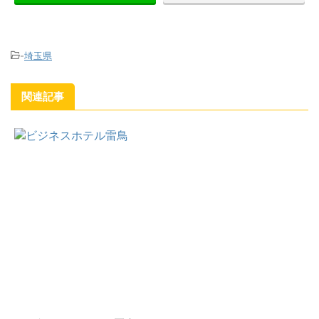
-
埼玉県
関連記事