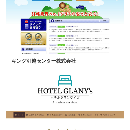
キング引越センター株式会社