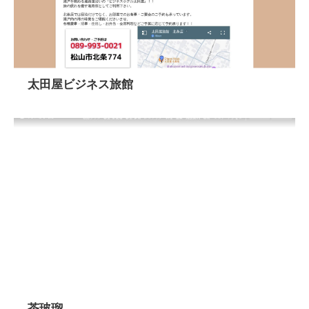
太田屋ビジネス旅館
茶玻瑠