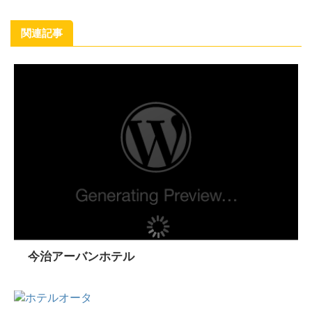
関連記事
今治アーバンホテル