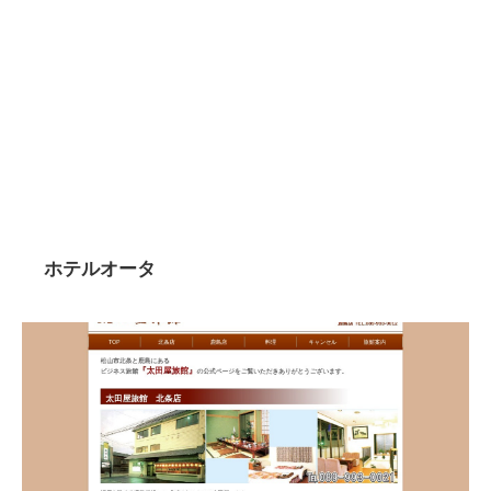
ホテルオータ