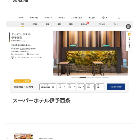
スーパーホテル伊予西条