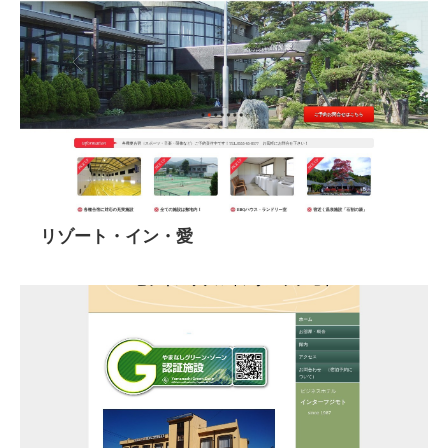
リゾート・イン・愛