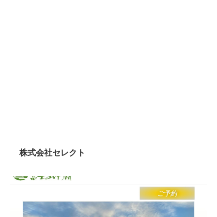
株式会社セレクト