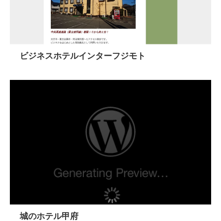
ビジネスホテルインターフジモト
城のホテル甲府