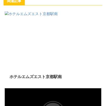
関連記事
ホテルエムズエスト京都駅南