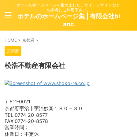
ホテルのホームページを集めました。サイトデザインなど
の参考にご利用下さい。
ホテルのホームページ集 | 有限会社bl
anc
HOME
>
京都府
>
京都府
松浩不動産有限会社
〒611-0021
京都府宇治市宇治妙楽１８０－３０
TEL:0774-20-8577
FAX:0774-20-8578
営業時間：
休業日：不定休