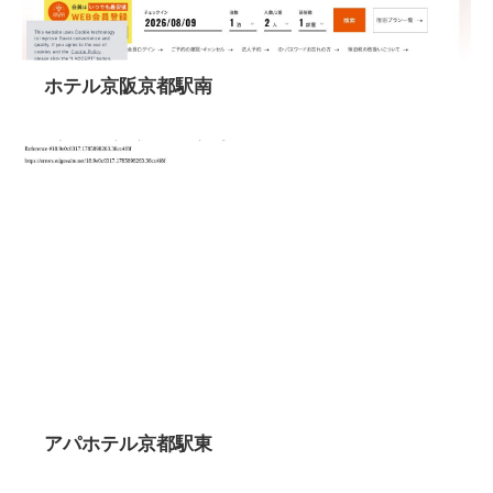
ホテル京阪京都駅南
アパホテル京都駅東