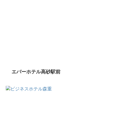
エバーホテル高砂駅前