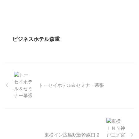
ビジネスホテル森重
トーセイホテル＆セミナー幕張
東横イン広島駅新幹線口２