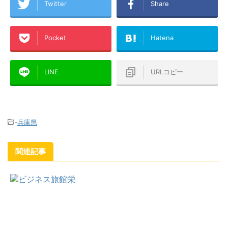
Twitter
Share
Pocket
Hatena
LINE
URLコピー
-
兵庫県
関連記事