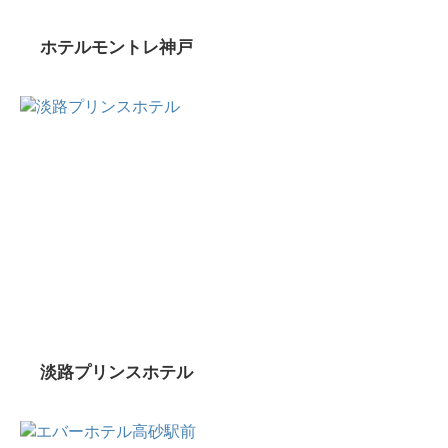
ホテルモントレ神戸
淡路プリンスホテル