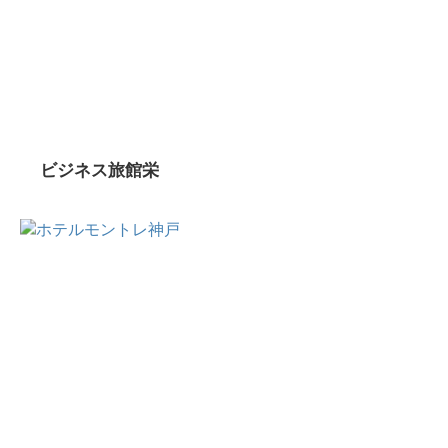
ビジネス旅館栄