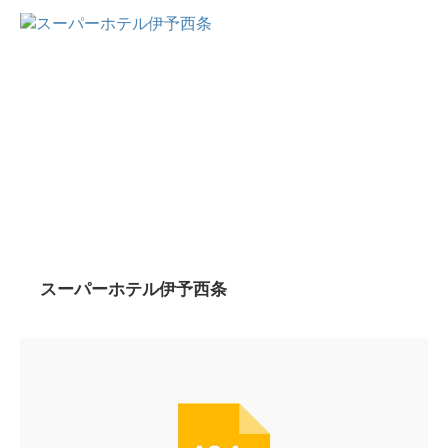
スーパーホテル伊予西条