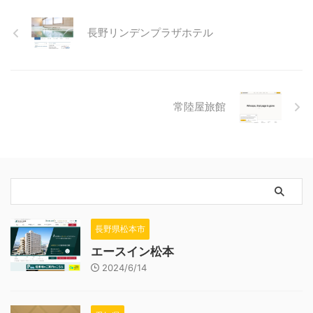
長野リンデンプラザホテル
常陸屋旅館
長野県松本市
エースイン松本
2024/6/14