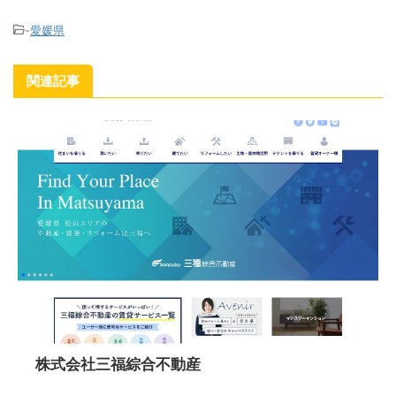
-
愛媛県
関連記事
株式会社三福綜合不動産