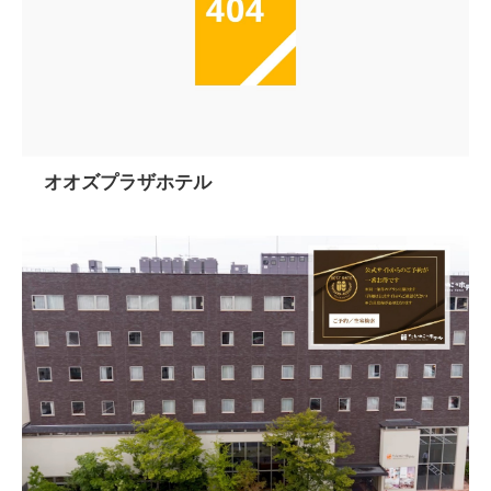
オオズプラザホテル