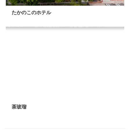
たかのこのホテル
茶玻瑠