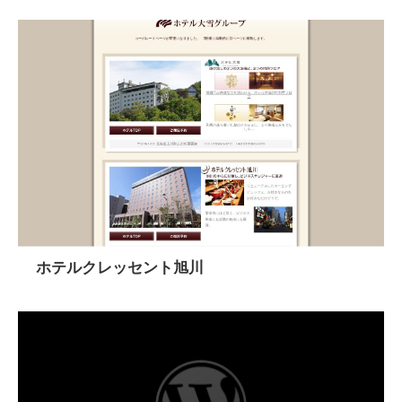
ホテルクレッセント旭川