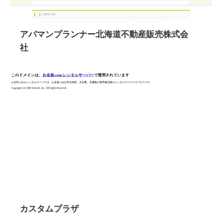
アパマンプランナー北海道不動産販売株式会
社
カスタムプラザ