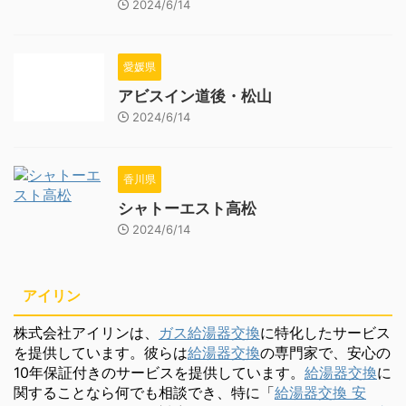
2024/6/14
愛媛県
アビスイン道後・松山
2024/6/14
香川県
シャトーエスト高松
2024/6/14
アイリン
株式会社アイリンは、
ガス給湯器交換
に特化したサービス
を提供しています。彼らは
給湯器交換
の専門家で、安心の
10年保証付きのサービスを提供しています。
給湯器交換
に
関することなら何でも相談でき、特に「
給湯器交換 安