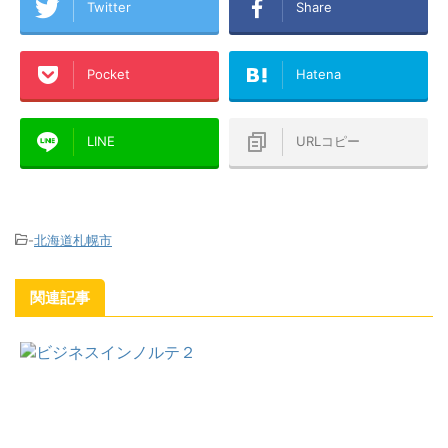
Twitter
Share
Pocket
Hatena
LINE
URLコピー
-
北海道札幌市
関連記事