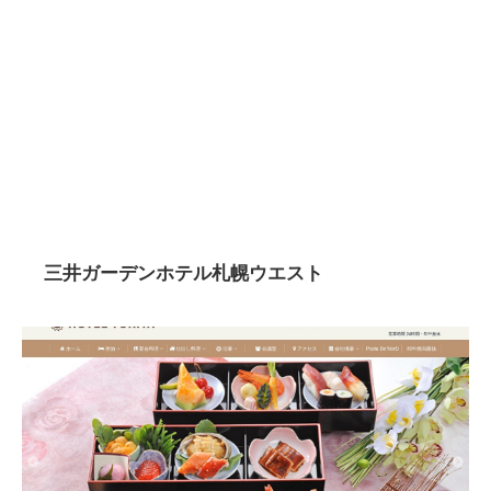
三井ガーデンホテル札幌ウエスト