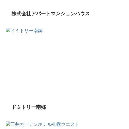
株式会社アパートマンションハウス
ドミトリー南郷