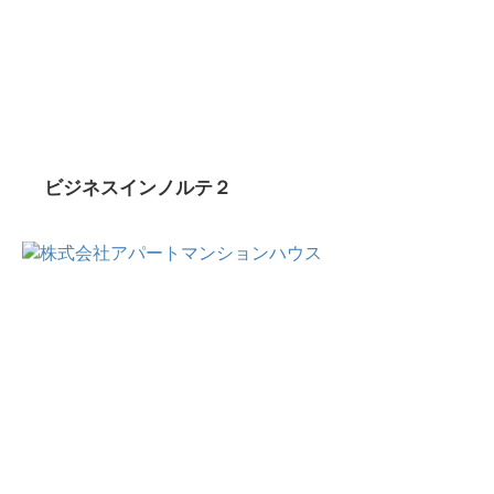
ビジネスインノルテ２