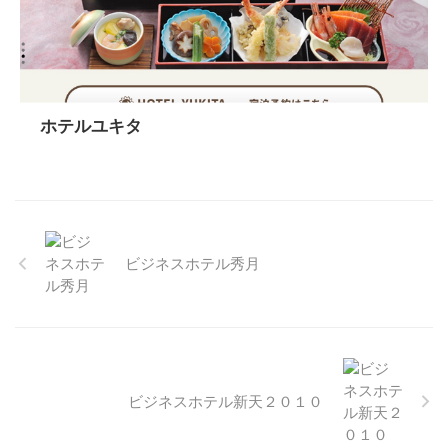
ホテルユキタ
ビジネスホテル秀月
ビジネスホテル新天２０１０