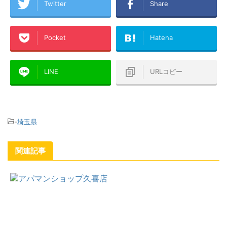
Twitter
Share
Pocket
Hatena
LINE
URLコピー
-
埼玉県
関連記事