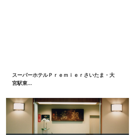
スーパーホテルＰｒｅｍｉｅｒさいたま・大
宮駅東...