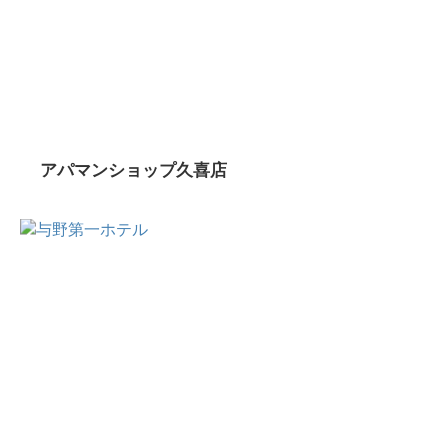
アパマンショップ久喜店