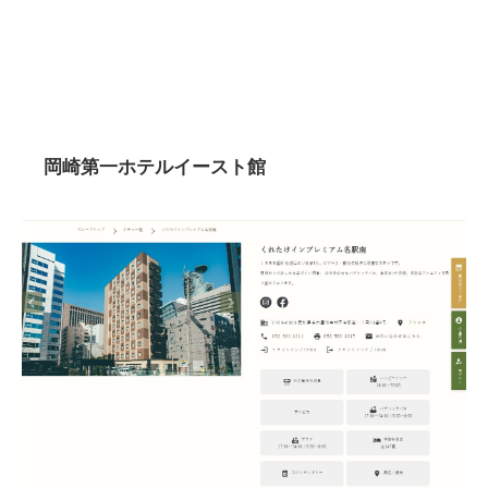
岡崎第一ホテルイースト館