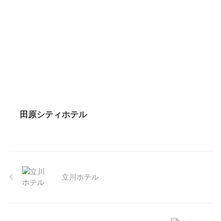
田原シティホテル
立川ホテル