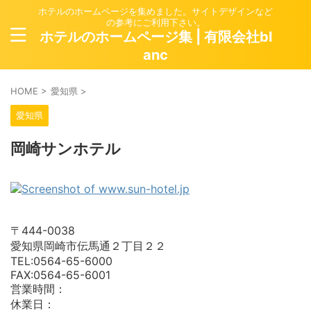
ホテルのホームページを集めました。サイトデザインなど
の参考にご利用下さい。
ホテルのホームページ集 | 有限会社bl
anc
HOME
>
愛知県
>
愛知県
岡崎サンホテル
〒444-0038
愛知県岡崎市伝馬通２丁目２２
TEL:0564-65-6000
FAX:0564-65-6001
営業時間：
休業日：