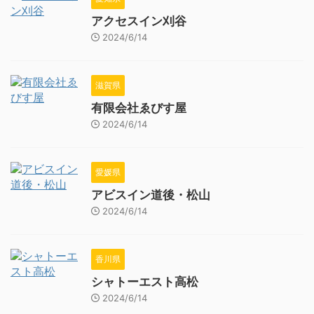
アクセスイン刈谷
2024/6/14
滋賀県
有限会社ゑびす屋
2024/6/14
愛媛県
アビスイン道後・松山
2024/6/14
香川県
シャトーエスト高松
2024/6/14