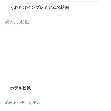
くれたけインプレミアム名駅南
ホテル松風