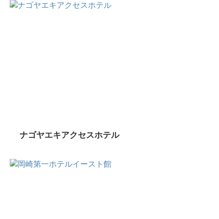
ナゴヤエキアクセスホテル