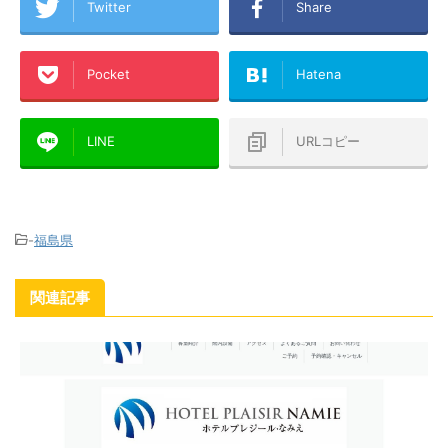
Twitter
Share
Pocket
Hatena
LINE
URLコピー
-
福島県
関連記事