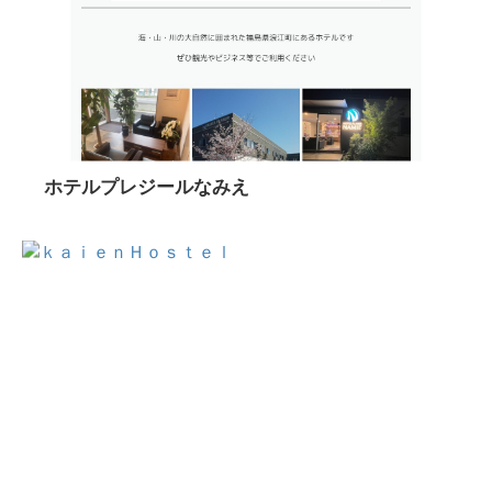
ホテルプレジールなみえ