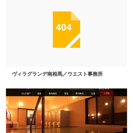
ヴィラグランデ南相馬／ウエスト事務所