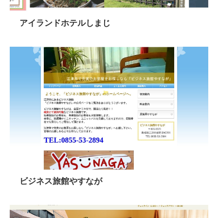
アイランドホテルしまじ
ビジネス旅館やすなが