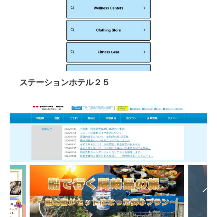
ステーションホテル２５