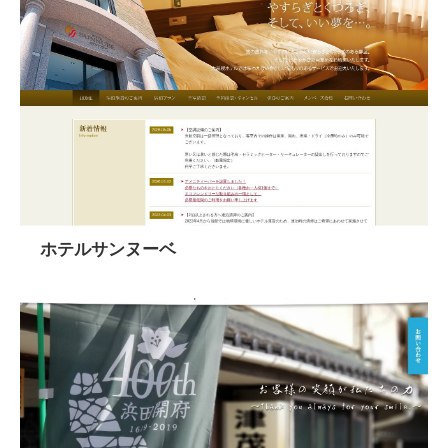
ホテルサンヌーベ