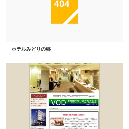
ホテルみどりの郷