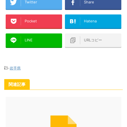
Twitter
Share
Pocket
Hatena
LINE
URLコピー
-
岩手県
関連記事