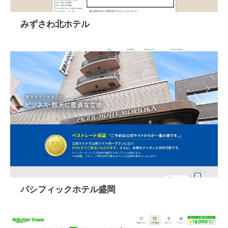
みずさわ北ホテル
パシフィックホテル盛岡