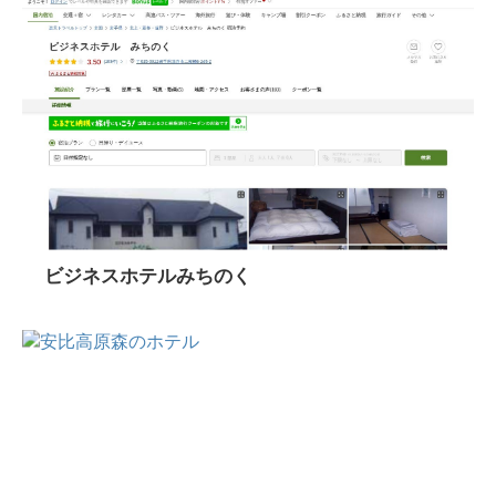
ビジネスホテルみちのく