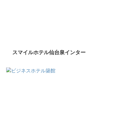
スマイルホテル仙台泉インター