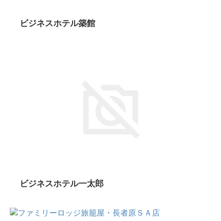
ビジネスホテル築館
ビジネスホテル一太郎