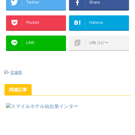
Twitter
Share
Pocket
Hatena
LINE
URLコピー
-
宮城県
関連記事