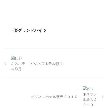
一楽グランドハイツ
ビジネスホテル秀月
ビジネスホテル新天２０１０