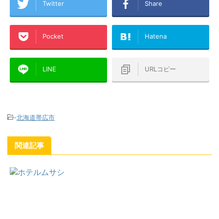
Twitter
Share
Pocket
Hatena
LINE
URLコピー
-
北海道帯広市
関連記事