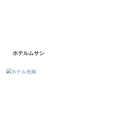
ホテルムサシ