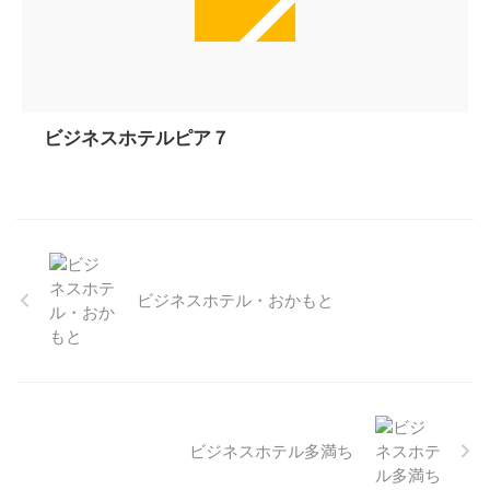
ビジネスホテルピア７
ビジネスホテル・おかもと
ビジネスホテル多満ち