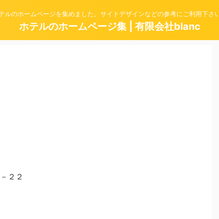
テルのホームページを集めました。サイトデザインなどの参考にご利用下さ
ホテルのホームページ集 | 有限会社blanc
－２２