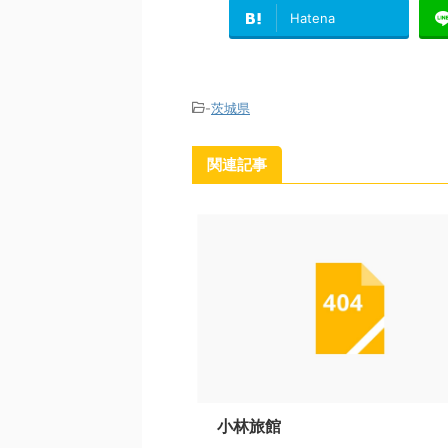
Hatena
-
茨城県
関連記事
小林旅館