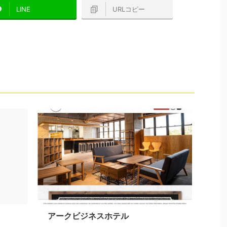
LINE
URLコピー
アークビジネスホテル