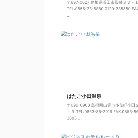
〒697-0027 島根県浜田市殿町８３－
TEL:0855-23-5880 0120-235880 FA
...
はたご小田温泉
〒699-0903 島根県出雲市多伎町小田
－３ TEL:0853-86-2016 FAX:0853-8
3683 ...