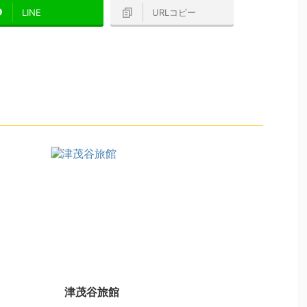
LINE
URLコピー
津茂谷旅館