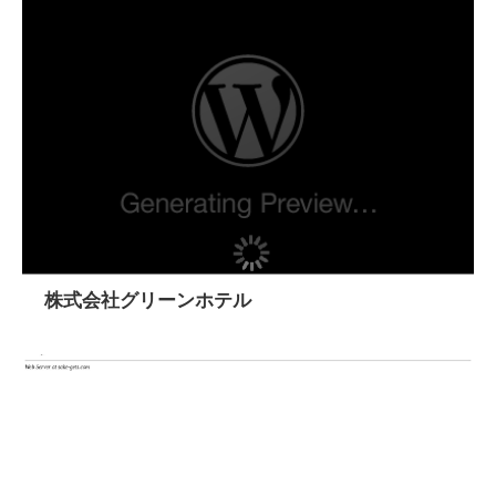
株式会社グリーンホテル