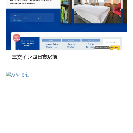
三交イン四日市駅前