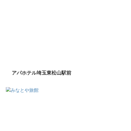
アパホテル埼玉東松山駅前