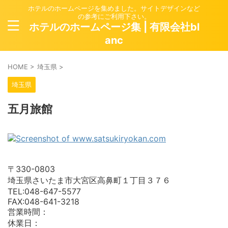
ホテルのホームページを集めました。サイトデザインなど
の参考にご利用下さい。
ホテルのホームページ集 | 有限会社bl
anc
HOME
>
埼玉県
>
埼玉県
五月旅館
〒330-0803
埼玉県さいたま市大宮区高鼻町１丁目３７６
TEL:048-647-5577
FAX:048-641-3218
営業時間：
休業日：