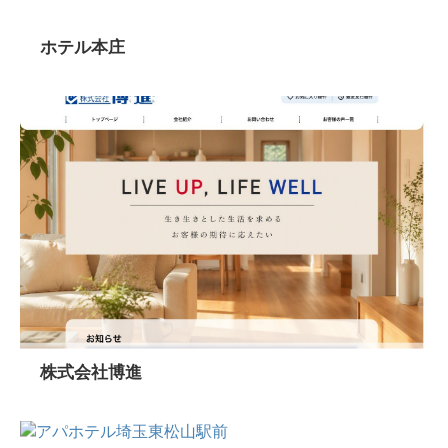
ホテル本庄
株式会社博進