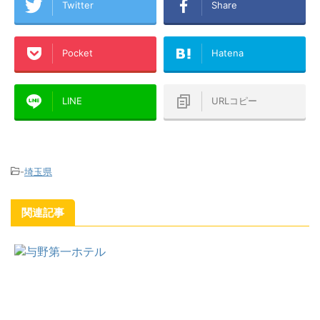
Twitter
Share
Pocket
Hatena
LINE
URLコピー
-
埼玉県
関連記事