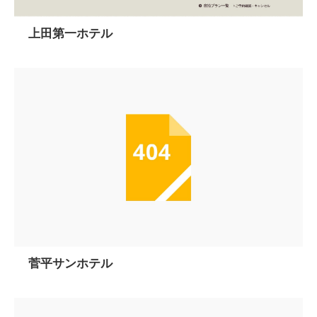
上田第一ホテル
菅平サンホテル