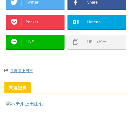
Twitter
Share
Pocket
Hatena
LINE
URLコピー
-
長野県上田市
関連記事