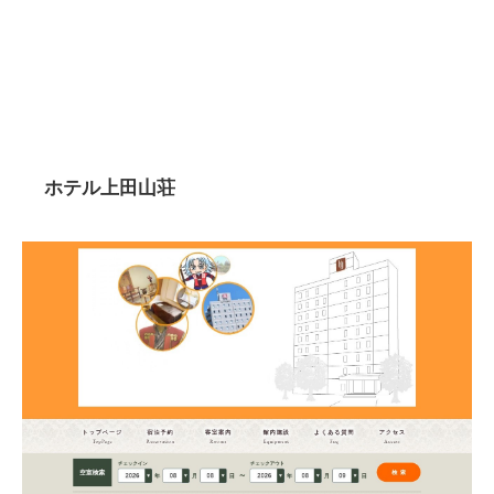
ホテル上田山荘