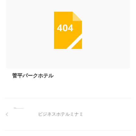
菅平パークホテル
ビジネスホテルミナミ