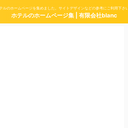
テルのホームページを集めました。サイトデザインなどの参考にご利用下さ
ホテルのホームページ集 | 有限会社blanc