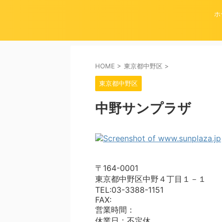
ホ
HOME
>
東京都中野区
>
東京都中野区
中野サンプラザ
〒164-0001
東京都中野区中野４丁目１－１
TEL:03-3388-1151
FAX:
営業時間：
休業日：不定休