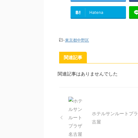
Hatena
-
東京都中野区
関連記事
関連記事はありませんでした
ホテルサンルートプラ
古屋